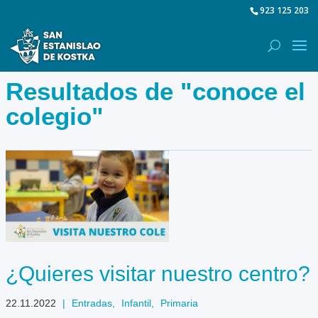
923 125 203
Resultados de "conoce el
colegio"
¿Quieres visitar nuestro centro?
22.11.2022
|
Entradas
,
Infantil
,
Primaria