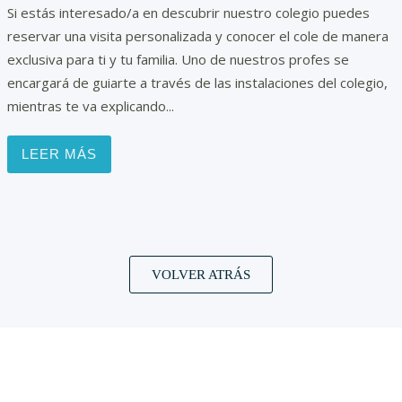
Si estás interesado/a en descubrir nuestro colegio puedes
reservar una visita personalizada y conocer el cole de manera
exclusiva para ti y tu familia. Uno de nuestros profes se
encargará de guiarte a través de las instalaciones del colegio,
mientras te va explicando...
LEER MÁS
VOLVER ATRÁS