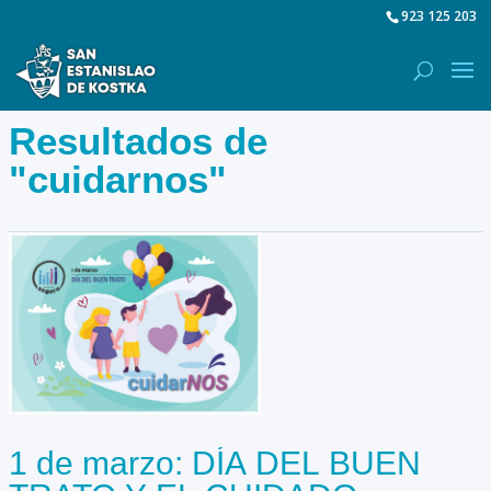
923 125 203
Resultados de
"cuidarnos"
1 de marzo: DÍA DEL BUEN