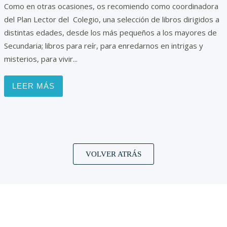
Como en otras ocasiones, os recomiendo como coordinadora
del Plan Lector del Colegio, una selección de libros dirigidos a
distintas edades, desde los más pequeños a los mayores de
Secundaria; libros para reír, para enredarnos en intrigas y
misterios, para vivir...
LEER MÁS
VOLVER ATRÁS