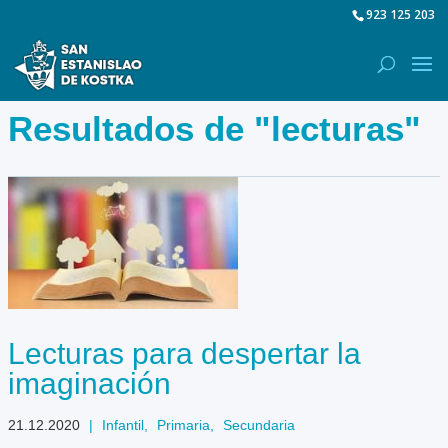
923 125 203
Resultados de "lecturas"
Lecturas para despertar la
imaginación
21.12.2020
|
Infantil
,
Primaria
,
Secundaria