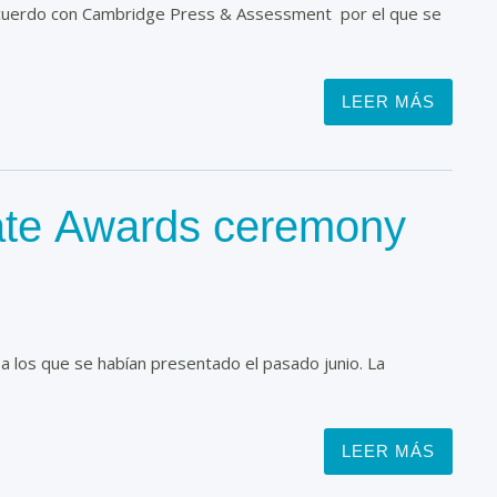
 acuerdo con Cambridge Press & Assessment por el que se
LEER MÁS
cate Awards ceremony
a los que se habían presentado el pasado junio. La
LEER MÁS