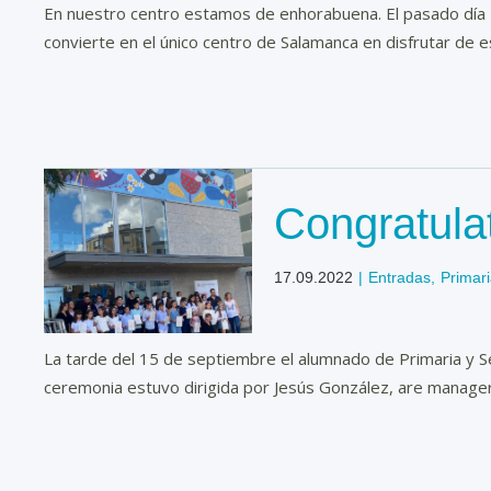
En nuestro centro estamos de enhorabuena. El pasado día
convierte en el único centro de Salamanca en disfrutar de est
Congratula
17.09.2022
|
Entradas
,
Primar
La tarde del 15 de septiembre el alumnado de Primaria y S
ceremonia estuvo dirigida por Jesús González, are manager 