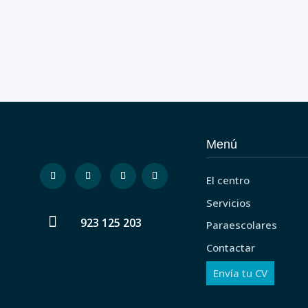
Menú
El centro
Servicios

923 125 203
Paraescolares
Contactar
Envía tu CV