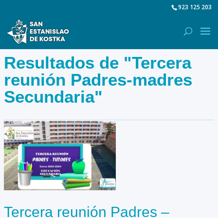
923 125 203
Resultados de "Tercera
reunión Padres-madres
Secundaria"
Tercera reunión Padres –