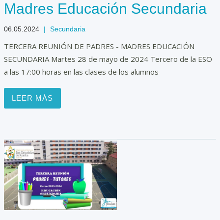
Madres Educación Secundaria
06.05.2024
|
Secundaria
TERCERA REUNIÓN DE PADRES - MADRES EDUCACIÓN
SECUNDARIA Martes 28 de mayo de 2024 Tercero de la ESO
a las 17:00 horas en las clases de los alumnos
LEER MÁS