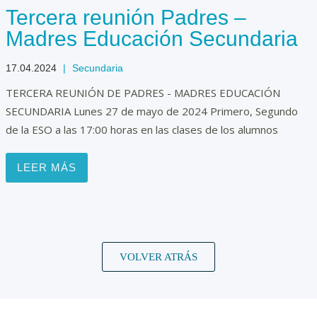
Tercera reunión Padres –
Madres Educación Secundaria
17.04.2024
|
Secundaria
TERCERA REUNIÓN DE PADRES - MADRES EDUCACIÓN
SECUNDARIA Lunes 27 de mayo de 2024 Primero, Segundo
de la ESO a las 17:00 horas en las clases de los alumnos
LEER MÁS
VOLVER ATRÁS