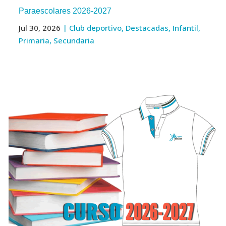
Paraescolares 2026-2027
Jul 30, 2026
|
Club deportivo
,
Destacadas
,
Infantil
,
Primaria
,
Secundaria