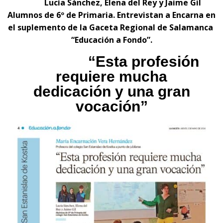
Lucía Sánchez, Elena del Rey y Jaime Gil
Alumnos de 6º de Primaria. Entrevistan a Encarna en
el suplemento de la Gaceta Regional de Salamanca
“Educación a Fondo”.
“Esta profesión
requiere mucha
dedicación y una gran
vocación”