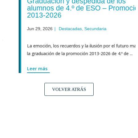
Graduación y despedida de los
alumnos de 4.º de ESO – Promoción
2013-2026
Jun 29, 2026
|
Destacadas
,
Secundaria
La emoción, los recuerdos y la ilusión por el futuro marcaro
la graduación de la promoción 2013-2026 de 4.º de ...
Leer más
VOLVER ATRÁS