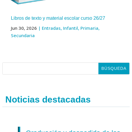
Libros de texto y material escolar curso 26/27
Jun 30, 2026
|
Entradas
,
Infantil
,
Primaria
,
Secundaria
Noticias destacadas