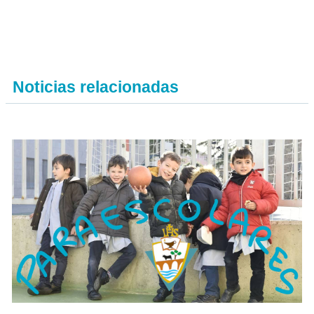
Noticias relacionadas