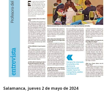
Salamanca, jueves 2 de mayo de 2024