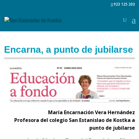
923 125 203
Encarna, a punto de jubilarse
María Encarnación Vera Hernández
Profesora del colegio San Estanislao de Kostka a
punto de jubilarse