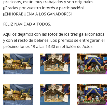
preciosos, están muy trabajados y son originales.
¡¡Gracias por vuestro interés y participación!!
¡¡ENHORABUENA A LOS GANADORES!!
FELIZ NAVIDAD A TODOS.
Aquí os dejamos con las fotos de los tres galardonados
y con el resto de belenes. Los premios se entregarán el
próximo lunes 19 a las 13:30 en el Salón de Actos.