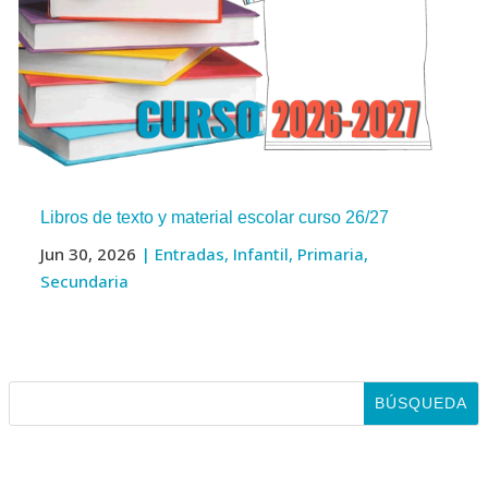
Libros de texto y material escolar curso 26/27
Jun 30, 2026
|
Entradas
,
Infantil
,
Primaria
,
Secundaria