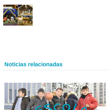
Noticias relacionadas