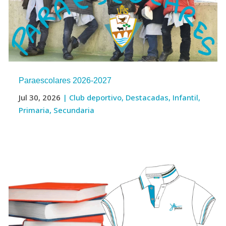
Paraescolares 2026-2027
Jul 30, 2026
|
Club deportivo
,
Destacadas
,
Infantil
,
Primaria
,
Secundaria