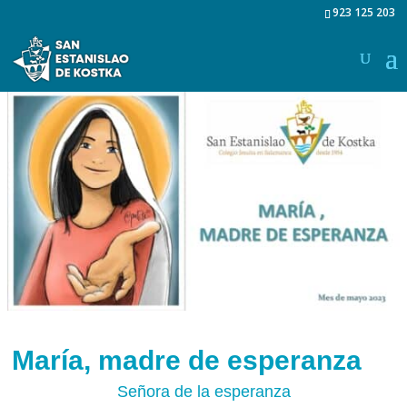
923 125 203
María, madre de esperanza
Señora de la esperanza