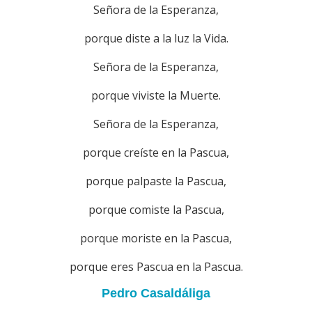
Señora de la Esperanza,
porque diste a la luz la Vida.
Señora de la Esperanza,
porque viviste la Muerte.
Señora de la Esperanza,
porque creíste en la Pascua,
porque palpaste la Pascua,
porque comiste la Pascua,
porque moriste en la Pascua,
porque eres Pascua en la Pascua.
Pedro Casaldáliga