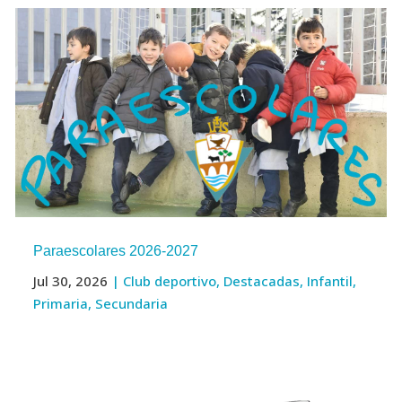
Paraescolares 2026-2027
Jul 30, 2026
|
Club deportivo
,
Destacadas
,
Infantil
,
Primaria
,
Secundaria