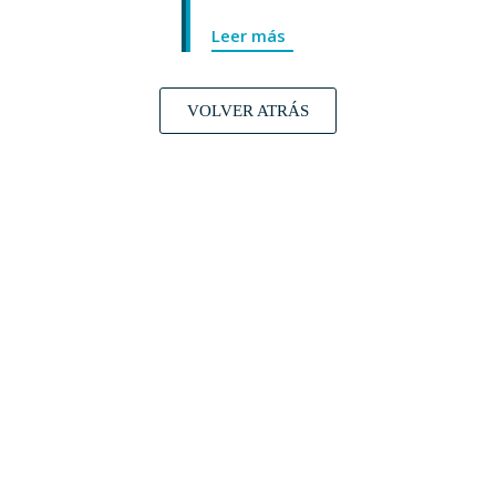
Leer más
VOLVER ATRÁS