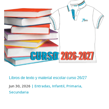
Libros de texto y material escolar curso 26/27
Jun 30, 2026
|
Entradas
,
Infantil
,
Primaria
,
Secundaria