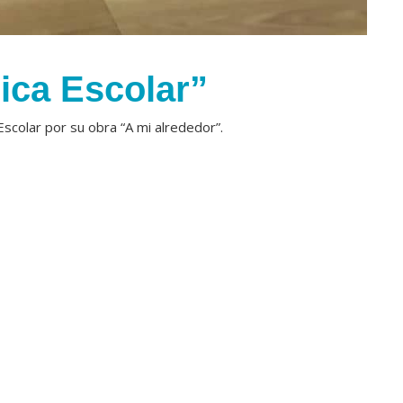
ica Escolar”
Escolar por su obra “A mi alrededor”.