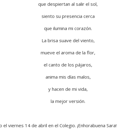
que despiertan al salir el sol,
siento su presencia cerca
que ilumina mi corazón.
La brisa suave del viento,
mueve el aroma de la flor,
el canto de los pájaros,
anima mis días malos,
y hacen de mi vida,
la mejor versión.
el viernes 14 de abril en el Colegio. ¡Enhorabuena Sara!