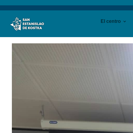
El centro