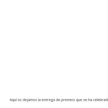
Aquí os dejamos la entrega de premios que se ha celebrado 