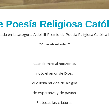
 Poesía Religiosa Catól
da en la categoría A del III Premio de Poesía Religiosa Católica 
“A mi alrededor”
Cuando miro al horizonte,
noto el amor de Dios,
que llena mi vida de alegría
de esperanza y de pasión.
En todas las criaturas