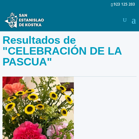
923 125 203
Resultados de
"CELEBRACIÓN DE LA
PASCUA"