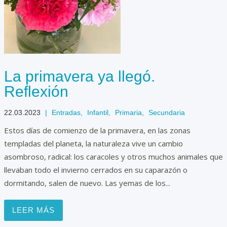
La primavera ya llegó.
Reflexión
22.03.2023
|
Entradas
,
Infantil
,
Primaria
,
Secundaria
Estos días de comienzo de la primavera, en las zonas
templadas del planeta, la naturaleza vive un cambio
asombroso, radical: los caracoles y otros muchos animales que
llevaban todo el invierno cerrados en su caparazón o
dormitando, salen de nuevo. Las yemas de los...
LEER MÁS