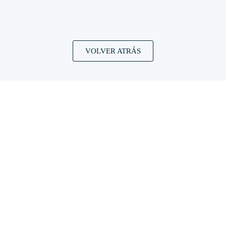
VOLVER ATRÁS