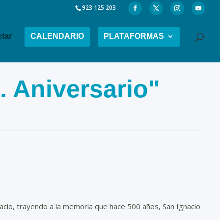
923 125 203
tar
CALENDARIO
PLATAFORMAS
 Aniversario"
nacio, trayendo a la memoria que hace 500 años, San Ignacio