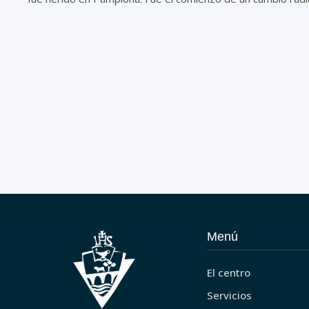
Menú
El centro
Servicios