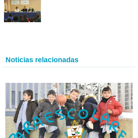
Noticias relacionadas