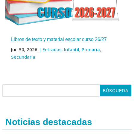
Libros de texto y material escolar curso 26/27
Jun 30, 2026
|
Entradas
,
Infantil
,
Primaria
,
Secundaria
Noticias destacadas