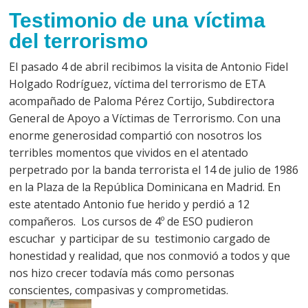
Testimonio de una víctima
del terrorismo
El pasado 4 de abril recibimos la visita de Antonio Fidel
Holgado Rodríguez, víctima del terrorismo de ETA
acompañado de Paloma Pérez Cortijo, Subdirectora
General de Apoyo a Víctimas de Terrorismo. Con una
enorme generosidad compartió con nosotros los
terribles momentos que vividos en el atentado
perpetrado por la banda terrorista el 14 de julio de 1986
en la Plaza de la República Dominicana en Madrid. En
este atentado Antonio fue herido y perdió a 12
compañeros. Los cursos de 4º de ESO pudieron
escuchar y participar de su testimonio cargado de
honestidad y realidad, que nos conmovió a todos y que
nos hizo crecer todavía más como personas
conscientes, compasivas y comprometidas.