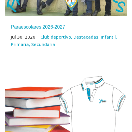
Paraescolares 2026-2027
Jul 30, 2026
|
Club deportivo
,
Destacadas
,
Infantil
,
Primaria
,
Secundaria